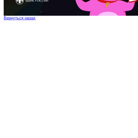
Вернуться назад