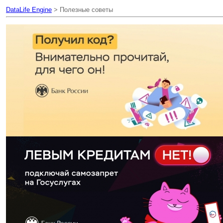
DataLife Engine
> Полезные советы