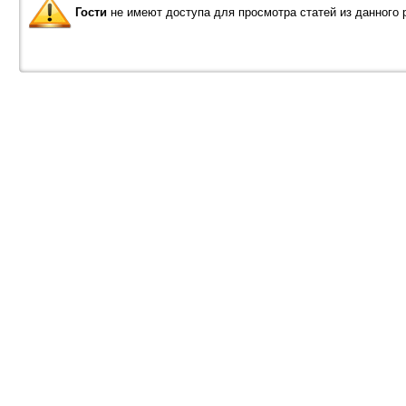
Гости
не имеют доступа для просмотра статей из данного 