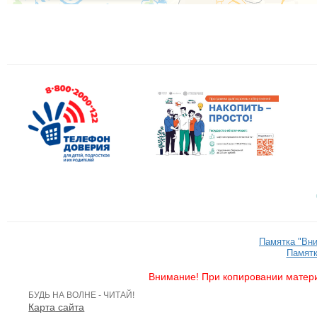
Памятка "Вн
Памятк
Внимание! При копировании матери
БУДЬ НА ВОЛНЕ - ЧИТАЙ!
Карта сайта