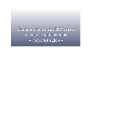
Оплата счетов за ЖКУ стала
проще в приложении
«Госуслуги Дом»