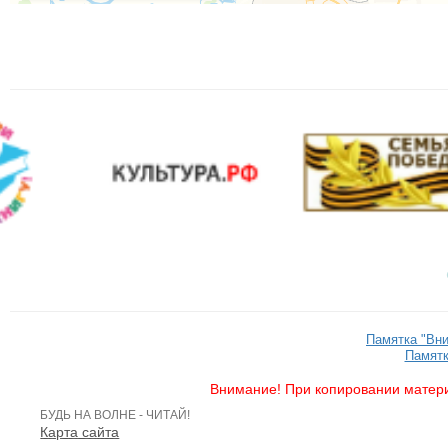
Памятка "Вн
Памятк
Внимание! При копировании матери
БУДЬ НА ВОЛНЕ - ЧИТАЙ!
Карта сайта