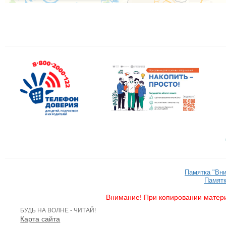
Памятка "Вн
Памятк
Внимание! При копировании матери
БУДЬ НА ВОЛНЕ - ЧИТАЙ!
Карта сайта