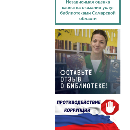
Независимая оценка
качества оказания услуг
библиотеками Самарской
области