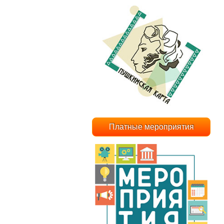
Платные мероприятия