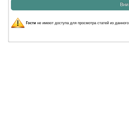
Вни
Гости
не имеют доступа для просмотра статей из данного