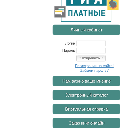
Личный кабинет
Логин
Пароль
Регистрация на сайте!
Забыли пароль?
Нам важно ваше мнение
Электронный каталог
Виртуальная справка
Заказ книг онлайн