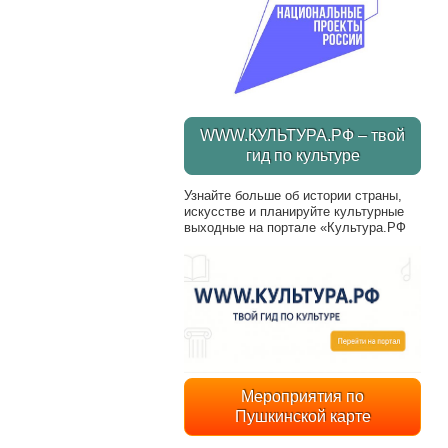
WWW.КУЛЬТУРА.РФ – твой
гид по культуре
Узнайте больше об истории страны,
искусстве и планируйте культурные
выходные на портале «Культура.РФ
Мероприятия по
Пушкинской карте