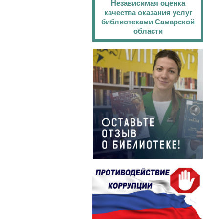
Независимая оценка
качества оказания услуг
библиотеками Самарской
области