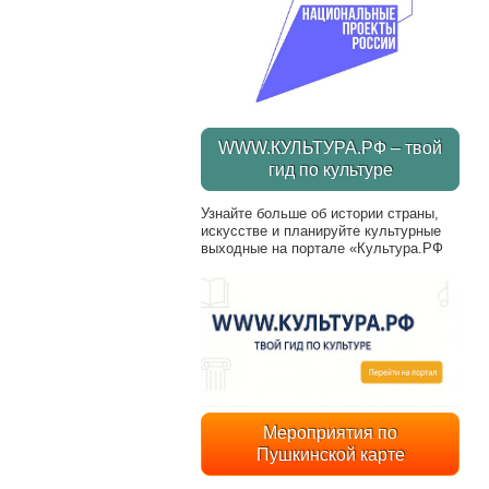
WWW.КУЛЬТУРА.РФ – твой
гид по культуре
Узнайте больше об истории страны,
искусстве и планируйте культурные
выходные на портале «Культура.РФ
Мероприятия по
Пушкинской карте