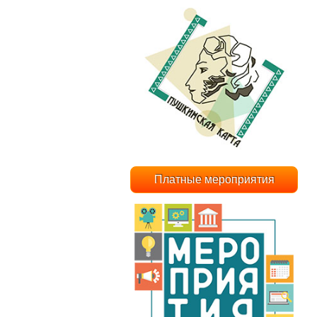
Платные мероприятия