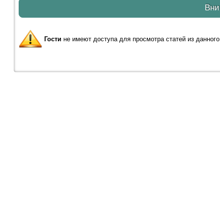
Вни
Гости
не имеют доступа для просмотра статей из данного