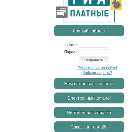
Личный кабинет
Логин
Пароль
Регистрация на сайте!
Забыли пароль?
Нам важно ваше мнение
Электронный каталог
Виртуальная справка
Заказ книг онлайн