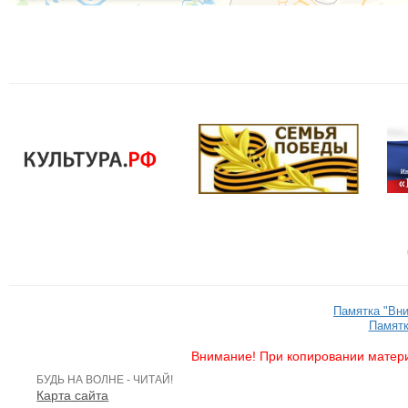
Памятка "Вн
Памятк
Внимание! При копировании матери
БУДЬ НА ВОЛНЕ - ЧИТАЙ!
Карта сайта