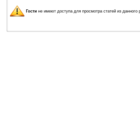
Гости
не имеют доступа для просмотра статей из данного 