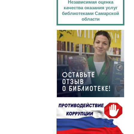
Независимая оценка
качества оказания услуг
библиотеками Самарской
области