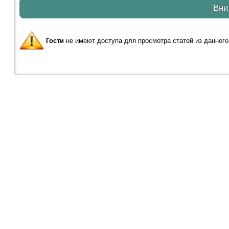
Вни
Гости
не имеют доступа для просмотра статей из данного