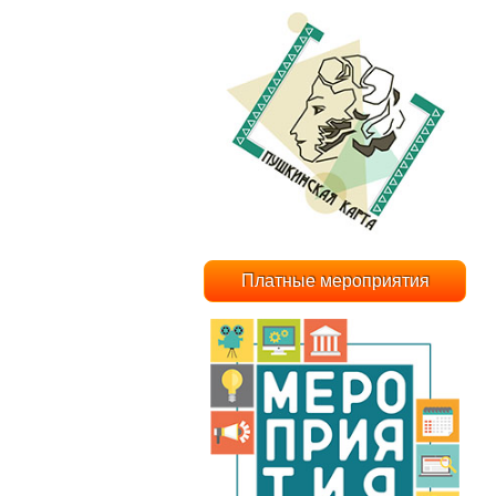
Платные мероприятия