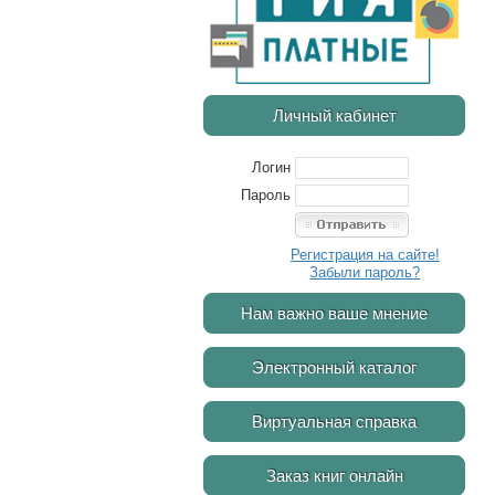
Личный кабинет
Логин
Пароль
Регистрация на сайте!
Забыли пароль?
Нам важно ваше мнение
Электронный каталог
Виртуальная справка
Заказ книг онлайн