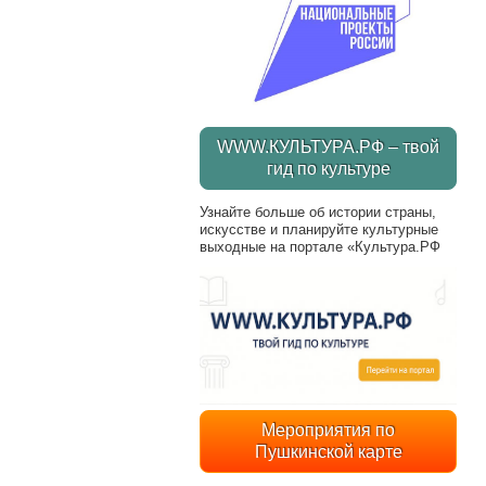
WWW.КУЛЬТУРА.РФ – твой
гид по культуре
Узнайте больше об истории страны,
искусстве и планируйте культурные
выходные на портале «Культура.РФ
Мероприятия по
Пушкинской карте