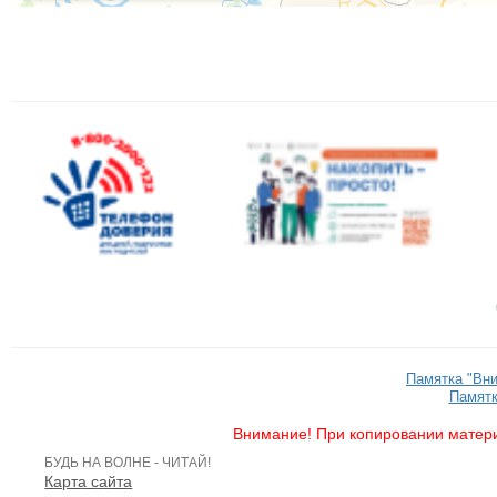
Памятка "Вн
Памятк
Внимание! При копировании матери
БУДЬ НА ВОЛНЕ - ЧИТАЙ!
Карта сайта