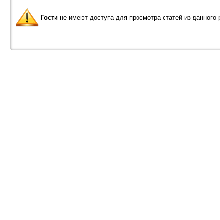
Гости
не имеют доступа для просмотра статей из данного 