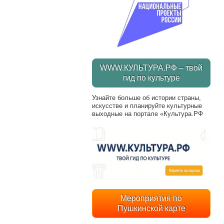
WWW.КУЛЬТУРА.РФ – твой
гид по культуре
Узнайте больше об истории страны,
искусстве и планируйте культурные
выходные на портале «Культура.РФ
Мероприятия по
Пушкинской карте