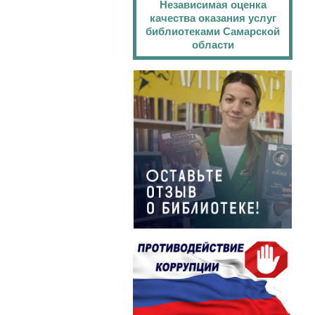
Независимая оценка
качества оказания услуг
библиотеками Самарской
области