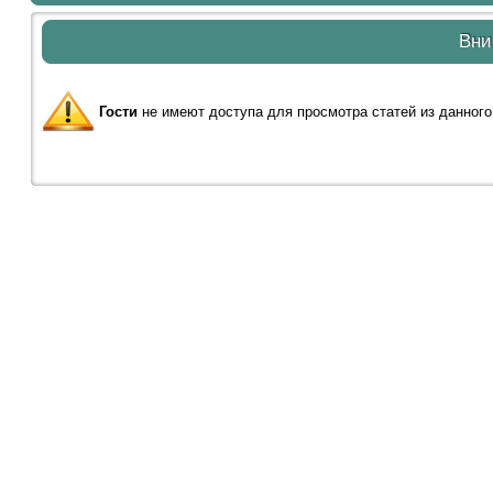
Вни
Гости
не имеют доступа для просмотра статей из данного