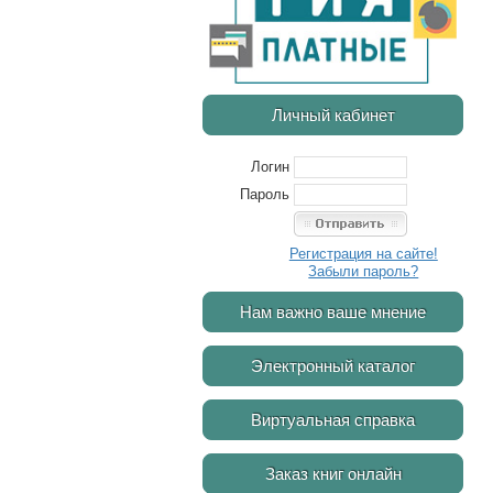
Личный кабинет
Логин
Пароль
Регистрация на сайте!
Забыли пароль?
Нам важно ваше мнение
Электронный каталог
Виртуальная справка
Заказ книг онлайн