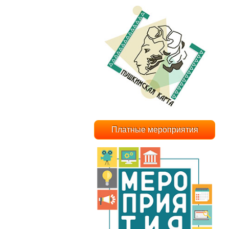
Платные мероприятия