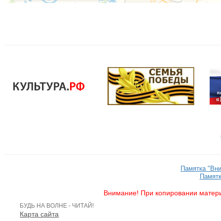
Памятка "Вн
Памятк
Внимание! При копировании матери
БУДЬ НА ВОЛНЕ - ЧИТАЙ!
Карта сайта