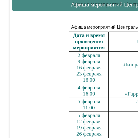
Афиша мероприятий Центра