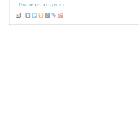
Поделиться в соц.сетях