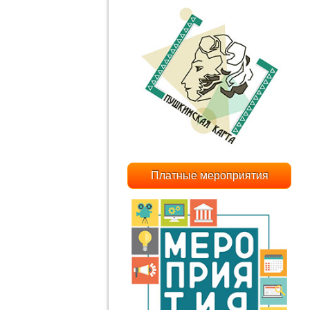
Платные мероприятия