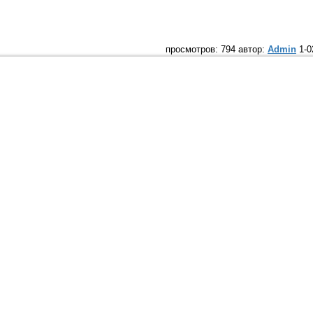
просмотров: 794 автор:
Admin
1-0