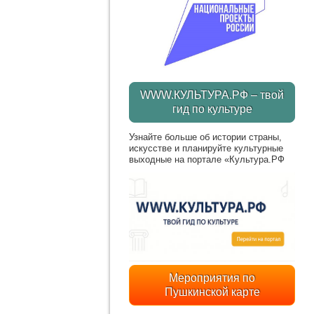
WWW.КУЛЬТУРА.РФ – твой
гид по культуре
Узнайте больше об истории страны,
искусстве и планируйте культурные
выходные на портале «Культура.РФ
Мероприятия по
Пушкинской карте