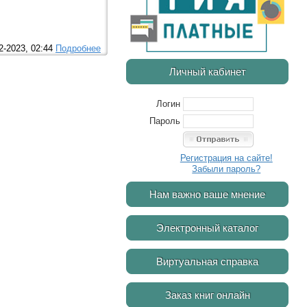
2-2023, 02:44
Подробнее
Личный кабинет
Логин
Пароль
Регистрация на сайте!
Забыли пароль?
Нам важно ваше мнение
Электронный каталог
Виртуальная справка
Заказ книг онлайн