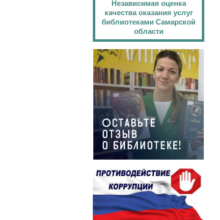
Независимая оценка
качества оказания услуг
библиотеками Самарской
области