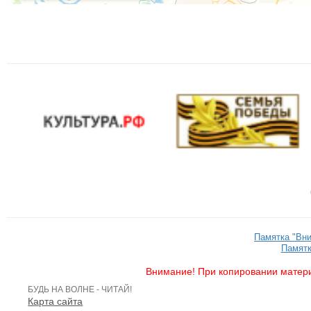
Памятка "Вн
Памятк
Внимание! При копировании матери
БУДЬ НА ВОЛНЕ - ЧИТАЙ!
Карта сайта