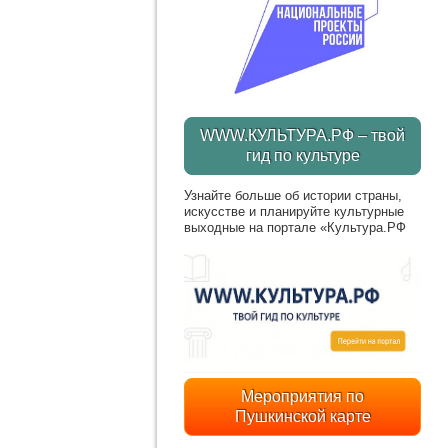
WWW.КУЛЬТУРА.РФ – твой
гид по культуре
Узнайте больше об истории страны,
искусстве и планируйте культурные
выходные на портале «Культура.РФ
Мероприятия по
Пушкинской карте