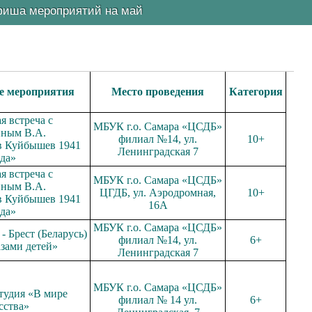
иша мероприятий на май