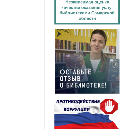
Независимая оценка
качества оказания услуг
библиотеками Самарской
области