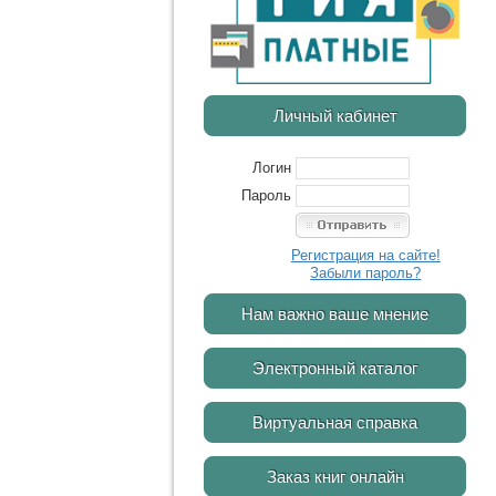
Личный кабинет
Логин
Пароль
Регистрация на сайте!
Забыли пароль?
Нам важно ваше мнение
Электронный каталог
Виртуальная справка
Заказ книг онлайн