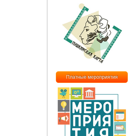
Платные мероприятия