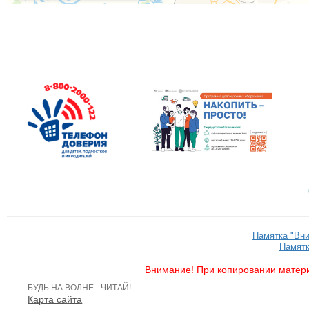
Памятка "Вн
Памятк
Внимание! При копировании матери
БУДЬ НА ВОЛНЕ - ЧИТАЙ!
Карта сайта