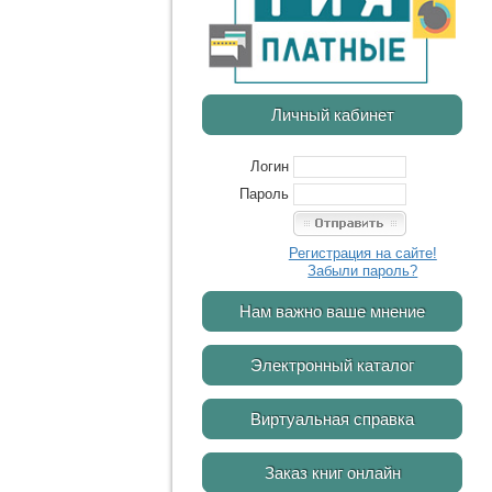
Личный кабинет
Логин
Пароль
Регистрация на сайте!
Забыли пароль?
Нам важно ваше мнение
Электронный каталог
Виртуальная справка
Заказ книг онлайн