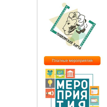
Платные мероприятия