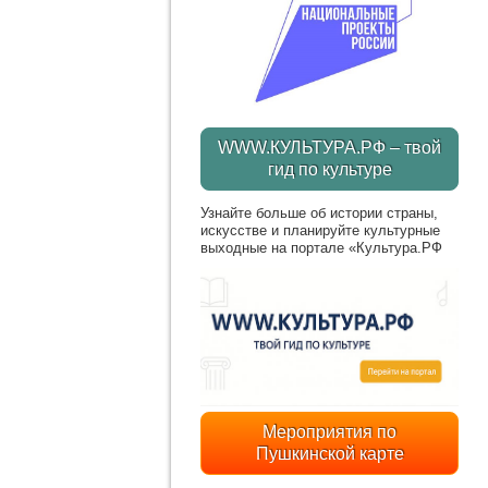
WWW.КУЛЬТУРА.РФ – твой
гид по культуре
Узнайте больше об истории страны,
искусстве и планируйте культурные
выходные на портале «Культура.РФ
Мероприятия по
Пушкинской карте