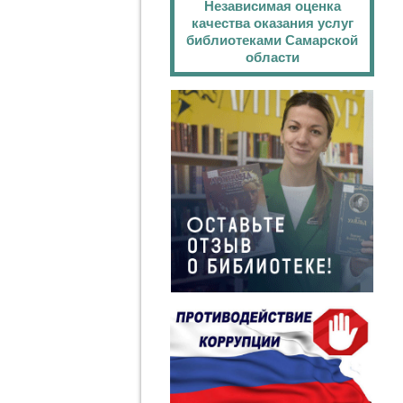
Независимая оценка
качества оказания услуг
библиотеками Самарской
области