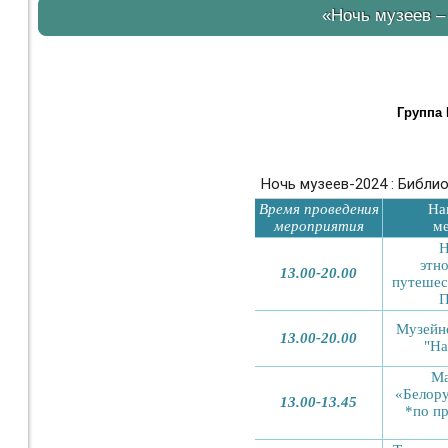
«Ночь музеев –
Группа 