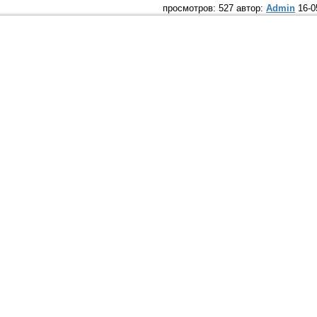
просмотров: 527 автор:
Admin
16-0