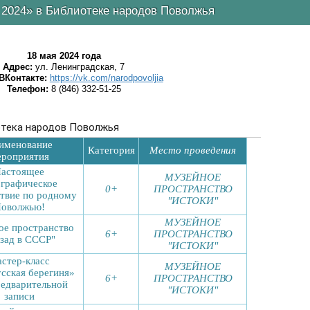
 2024» в Библиотеке народов Поволжья
18 мая 2024 года
Адрес:
ул. Ленинградская, 7
ВКонтакте:
https://vk.com/narodpovoljia
Телефон:
8 (846) 332-51-25