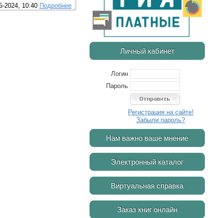
5-2024, 10:40
Подробнее
Личный кабинет
Логин
Пароль
Регистрация на сайте!
Забыли пароль?
Нам важно ваше мнение
Электронный каталог
Виртуальная справка
Заказ книг онлайн