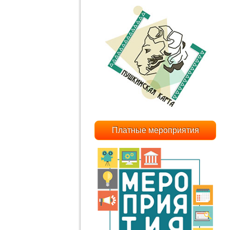
Платные мероприятия