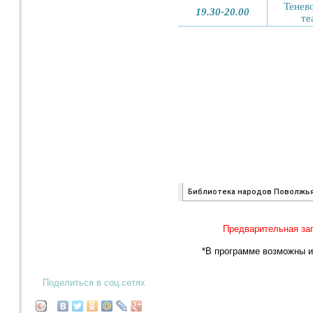
Предварительная за
*В программе возможны и
Поделиться в соц.сетях