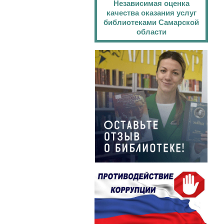
Независимая оценка
качества оказания услуг
библиотеками Самарской
области