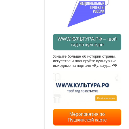
WWW.КУЛЬТУРА.РФ – твой
гид по культуре
Узнайте больше об истории страны,
искусстве и планируйте культурные
выходные на портале «Культура.РФ
Мероприятия по
Пушкинской карте