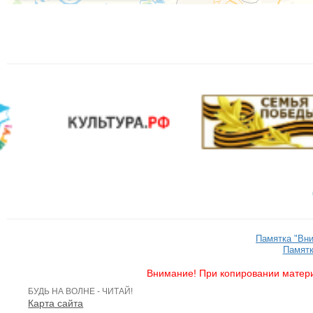
Памятка "Вн
Памятк
Внимание! При копировании матери
БУДЬ НА ВОЛНЕ - ЧИТАЙ!
Карта сайта