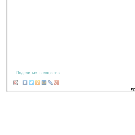
Поделиться в соц.сетях
п