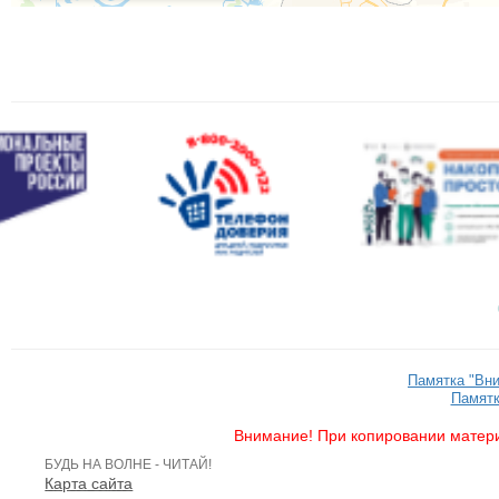
Памятка "Вн
Памятк
Внимание! При копировании матери
БУДЬ НА ВОЛНЕ - ЧИТАЙ!
Карта сайта