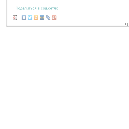
Поделиться в соц.сетях
п