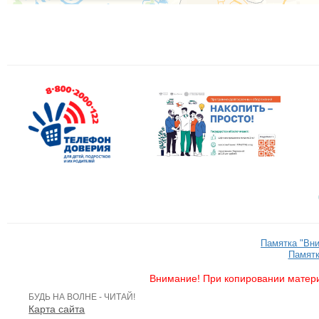
Памятка "Вн
Памятк
Внимание! При копировании матери
БУДЬ НА ВОЛНЕ - ЧИТАЙ!
Карта сайта