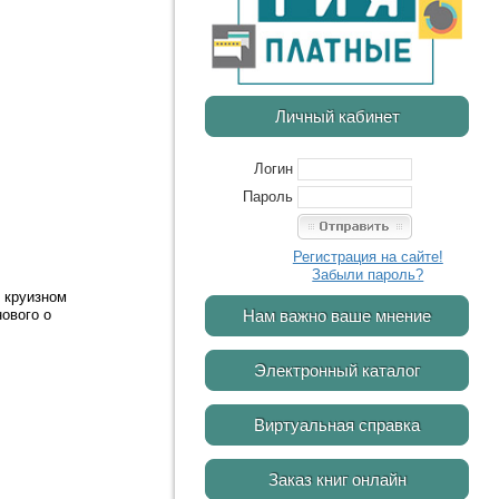
Личный кабинет
Логин
Пароль
Регистрация на сайте!
Забыли пароль?
м круизном
Нам важно ваше мнение
ового о
Электронный каталог
Виртуальная справка
Заказ книг онлайн