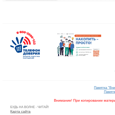
Памятка "Вн
Памятк
Внимание! При копировании матери
БУДЬ НА ВОЛНЕ - ЧИТАЙ!
Карта сайта