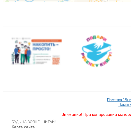
Памятка "Вн
Памятк
Внимание! При копировании матери
БУДЬ НА ВОЛНЕ - ЧИТАЙ!
Карта сайта