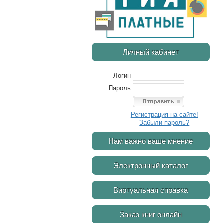
Личный кабинет
Логин
Пароль
Регистрация на сайте!
Забыли пароль?
Нам важно ваше мнение
Электронный каталог
Виртуальная справка
Заказ книг онлайн