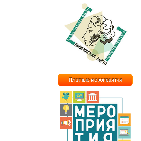
Платные мероприятия