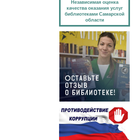
Независимая оценка
качества оказания услуг
библиотеками Самарской
области