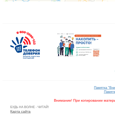
Памятка "Вн
Памятк
Внимание! При копировании матери
БУДЬ НА ВОЛНЕ - ЧИТАЙ!
Карта сайта