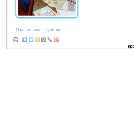
Поделиться в соц.сетях
про