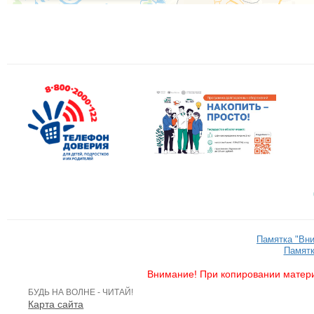
Памятка "Вн
Памятк
Внимание! При копировании матери
БУДЬ НА ВОЛНЕ - ЧИТАЙ!
Карта сайта