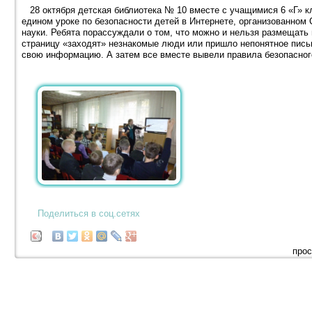
28 октября детская библиотека № 10 вместе с учащимися 6 «Г» к
едином уроке по безопасности детей в Интернете, организованно
науки. Ребята порассуждали о том, что можно и нельзя размещать н
страницу «заходят» незнакомые люди или пришло непонятное письм
свою информацию. А затем все вместе вывели правила безопасног
Поделиться в соц.сетях
прос