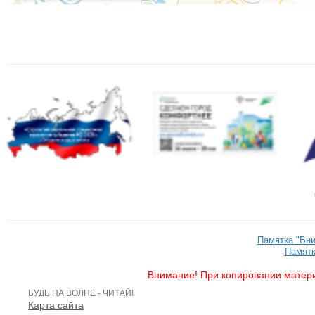
Памятка "Вн
Памятк
Внимание! При копировании матери
БУДЬ НА ВОЛНЕ - ЧИТАЙ!
Карта сайта