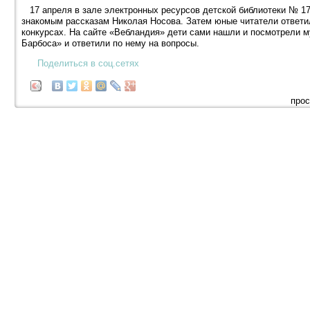
17 апреля в зале электронных ресурсов детской библиотеки № 17
знакомым рассказам Николая Носова. Затем юные читатели ответи
конкурсах. На сайте «Вебландия» дети сами нашли и посмотрели м
Барбоса» и ответили по нему на вопросы.
Поделиться в соц.сетях
прос