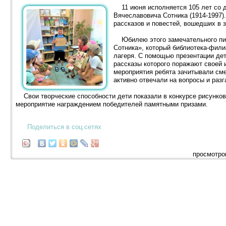
11 июня исполняется 105 лет со д
Вячеславовича Сотника (1914-1997)
рассказов и повестей, вошедших в 
Юбилею этого замечательного пи
Сотника», который библиотека-фили
лагеря. С помощью презентации дет
рассказы которого поражают своей 
мероприятия ребята зачитывали см
активно отвечали на вопросы и раз
Свои творческие способности дети показали в конкурсе рисунков
мероприятие награждением победителей памятными призами.
Поделиться в соц.сетях
просмотро