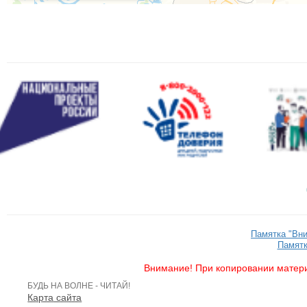
Памятка "Вн
Памятк
Внимание! При копировании матери
БУДЬ НА ВОЛНЕ - ЧИТАЙ!
Карта сайта