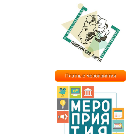
Платные мероприятия