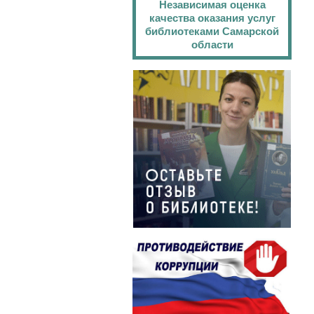
Независимая оценка
качества оказания услуг
библиотеками Самарской
области