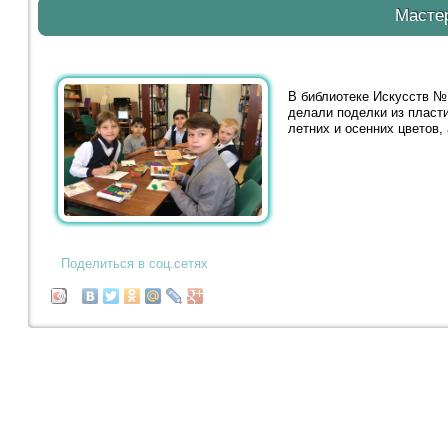
Масте
В библиотеке Искусств №
делали поделки из пласти
летних и осенних цветов,
Поделиться в соц.сетях