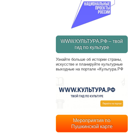
WWW.КУЛЬТУРА.РФ – твой
гид по культуре
Узнайте больше об истории страны,
искусстве и планируйте культурные
выходные на портале «Культура.РФ
Мероприятия по
Пушкинской карте