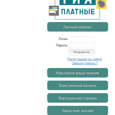
Личный кабинет
Логин
Пароль
Регистрация на сайте!
Забыли пароль?
Нам важно ваше мнение
Электронный каталог
Виртуальная справка
Заказ книг онлайн