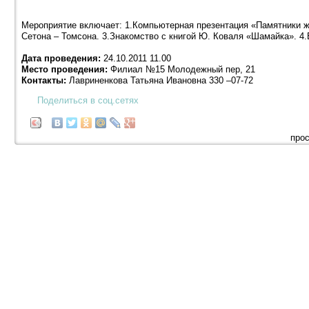
Мероприятие включает: 1.Компьютерная презентация «Памятники ж
Сетона – Томсона. 3.Знакомство с книгой Ю. Коваля «Шамайка». 4.
Дата проведения:
24.10.2011 11.00
Место проведения:
Филиал №15 Молодежный пер, 21
Контакты:
Лавриненкова Татьяна Ивановна 330 –07-72
Поделиться в соц.сетях
прос