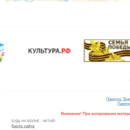
Памятка "Вн
Памятк
Внимание! При копировании матери
БУДЬ НА ВОЛНЕ - ЧИТАЙ!
Карта сайта