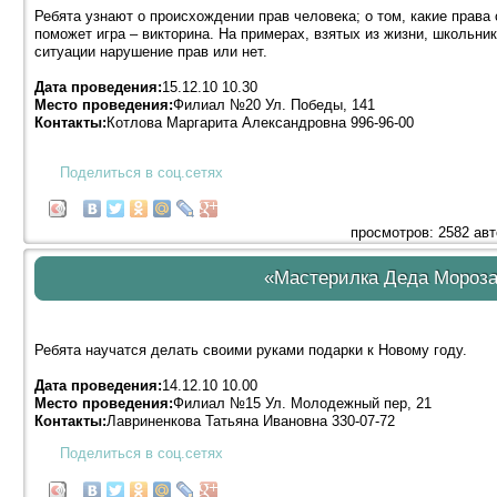
Ребята узнают о происхождении прав человека; о том, какие права
поможет игра – викторина. На примерах, взятых из жизни, школьни
ситуации нарушение прав или нет.
Дата проведения:
15.12.10 10.30
Место проведения:
Филиал №20 Ул. Победы, 141
Контакты:
Котлова Маргарита Александровна 996-96-00
Поделиться в соц.сетях
просмотров: 2582 ав
«Мастерилка Деда Мороза»
Ребята научатся делать своими руками подарки к Новому году.
Дата проведения:
14.12.10 10.00
Место проведения:
Филиал №15 Ул. Молодежный пер, 21
Контакты:
Лавриненкова Татьяна Ивановна 330-07-72
Поделиться в соц.сетях