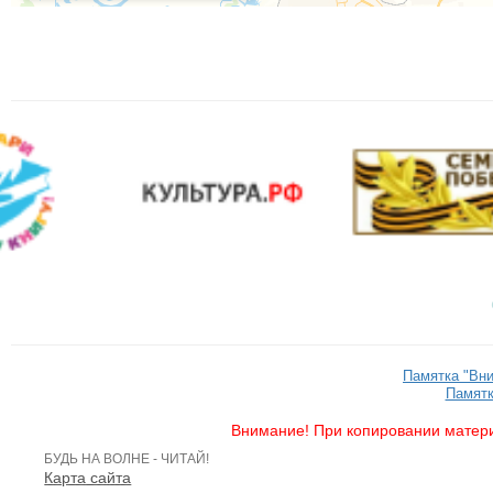
Памятка "Вн
Памятк
Внимание! При копировании матери
БУДЬ НА ВОЛНЕ - ЧИТАЙ!
Карта сайта