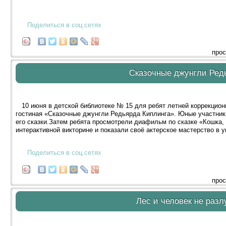
Поделиться в соц.сетях
прос
Сказочные джунгли Ред
10 июня в детской библиотеке № 15 для ребят летней коррекцион
гостиная «Сказочные джунгли Редьярда Киплинга». Юные участник
его сказки.Затем ребята просмотрели диафильм по сказке «Кошка, 
интерактивной викторине и показали своё актерское мастерство в 
Поделиться в соц.сетях
прос
Лес и человек не разл