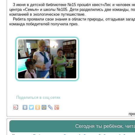
3 июня в детской библиотеке №15 прошёл квест«Лес и человек не 
центра «Семья» и школы №105. Дети разделились две команды, по
компанией в экологическое путешествие.
Ребята проявили свои знания в области природы, отгадывая зага
команда победителей получила приз.
Поделиться в соц.сетях
про
Сегодня ты ребёнок, чит