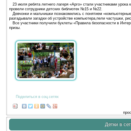
23 июля ребята летнего лагеря «Арго» стали участниками урока к
провели сотрудники детских библиотек №15 и №22.
Девчонки и мальчишки познакомились с понятием «компьютерные с
разгадывали загадки об устройстве компьютера,пели частушки, ри
Все участники получили буклеты «Правила безопасности в Интерне
призы.
Поделиться в соц.сетях
прос
Детки в сет