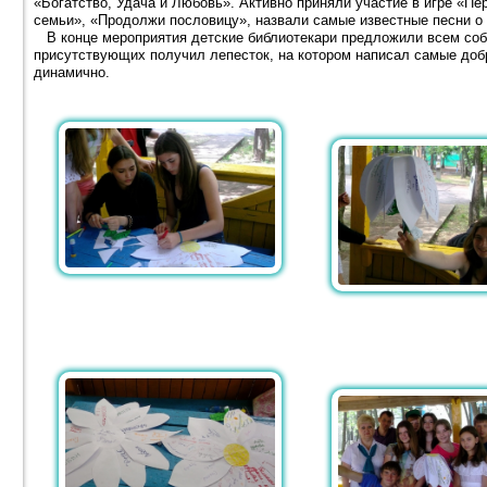
«Богатство, Удача и Любовь». Активно приняли участие в игре «П
семьи», «Продолжи пословицу», назвали самые известные песни о 
В конце мероприятия детские библиотекари предложили всем соб
присутствующих получил лепесток, на котором написал самые доб
динамично.