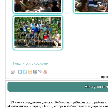
Поделиться в соц.сетях
прос
Нескучное л
23 июня сотрудников детских библиотек Куйбышевского района с 
«Волгарёнок», «Заря», «Арго», которым библиотекари подарили кни