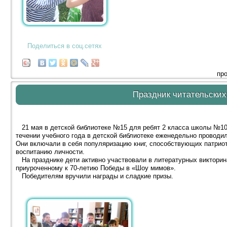
Поделиться в соц.сетях
про
Праздник читательских
21 мая в детской библиотеке №15 для ребят 2 класса школы №10
течении учебного года в детской библиотеке еженедельно проводи
Они включали в себя популяризацию книг, способствующих патрио
воспитанию личности.
На празднике дети активно участвовали в литературных викторина
приуроченному к 70-летию Победы в «Шоу мимов».
Победителям вручили награды и сладкие призы.