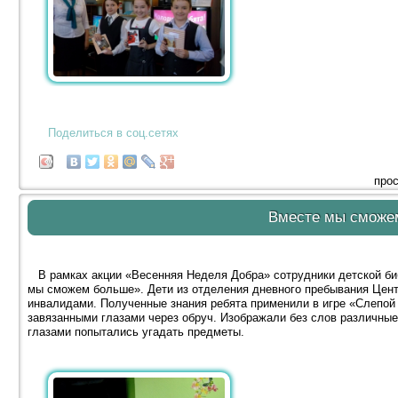
Поделиться в соц.сетях
прос
Вместе мы сможе
В рамках акции «Весенняя Неделя Добра» сотрудники детской би
мы сможем больше». Дети из отделения дневного пребывания Цент
инвалидами. Полученные знания ребята применили в игре «Слепой 
завязанными глазами через обруч. Изображали без слов различные
глазами попытались угадать предметы.