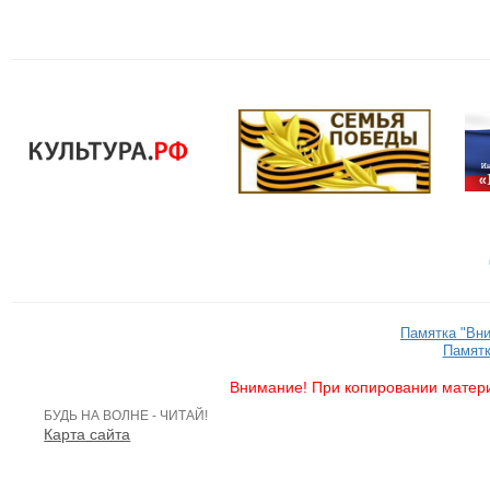
Памятка "Вн
Памятк
Внимание! При копировании матери
БУДЬ НА ВОЛНЕ - ЧИТАЙ!
Карта сайта