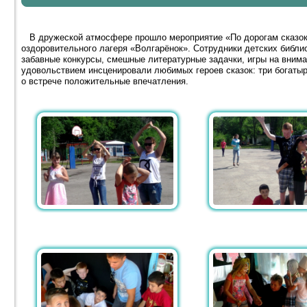
В дружеской атмосфере прошло мероприятие «По дорогам сказок»
оздоровительного лагеря «Волгарёнок». Сотрудники детских библ
забавные конкурсы, смешные литературные задачки, игры на внима
удовольствием инсценировали любимых героев сказок: три богатыр
о встрече положительные впечатления.