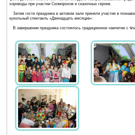
хороводы при участии Скоморохов и сказочных героев.
Затем гости праздника в актовом зале приняли участие в познав
кукольный спектакль «Двенадцать месяцев».
В завершении праздника состоялось традиционное чаепитие с бл