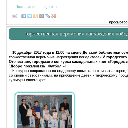
Поделиться в соц.сетях
просмотро
Торжественная церемония награждения побед
10 декабря 2017 года в 11.00 на сцене Детской библиотеки се
торжественная церемония награждения победителей
V городского
Отечество», городского конкурса самодельных книг «Городок 
"Добро пожаловать, Футбол!»!
Конкурсы направлены на поддержку юных талантливых авторов, 
со своими сверстниками, на приобщение детей к творческому проце
культуры своего края.