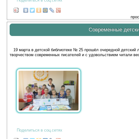
Поделиться в соц.сетях
прос
Современные детски
19 марта в детской библиотеке № 25 прошёл очередной детский л
творчеством современных писателей и с удовольствием читали вес
Поделиться в соц.сетях