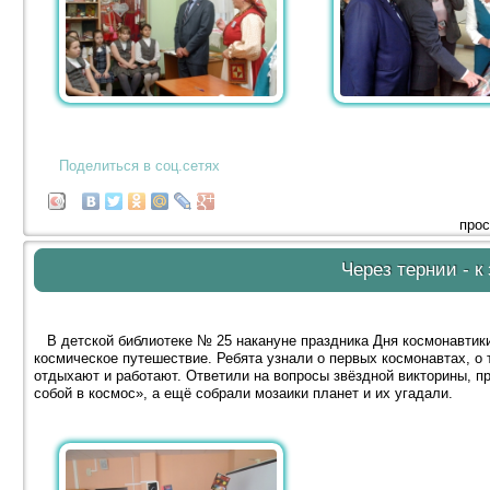
Поделиться в соц.сетях
прос
Через тернии - к
В детской библиотеке № 25 накануне праздника Дня космонавтик
космическое путешествие. Ребята узнали о первых космонавтах, о т
отдыхают и работают. Ответили на вопросы звёздной викторины, пр
собой в космос», а ещё собрали мозаики планет и их угадали.