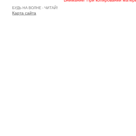
БУДЬ НА ВОЛНЕ - ЧИТАЙ!
Карта сайта