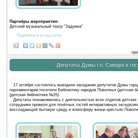
Партнёры мероприятия:
Детский музыкальный театр "Задумка"
Поделиться в соц.сетях
про
Депутаты Думы г.о. Самара в гос
17 октября состоялось выездное заседание депутатов Думы город
парламентарии посетили Библиотеку народов Поволжья (детская б
(детская библиотеке №25).
Депутаты познакомились с деятельностью всех отделов детских 
сотрудники провели для почётных гостей интерактивную экскурсию
воссоздающей бытовую среду и атмосферу жизни крестьян Повол