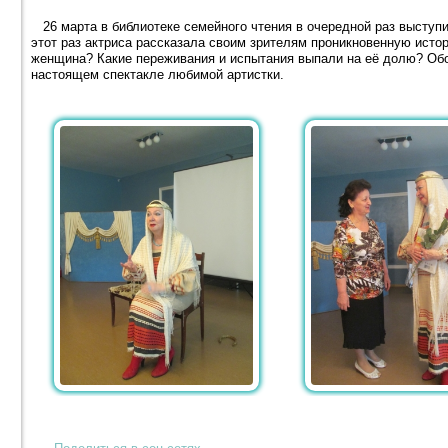
26 марта в библиотеке семейного чтения в очередной раз выступи
этот раз актриса рассказала своим зрителям проникновенную истор
женщина? Какие переживания и испытания выпали на её долю? Обо 
настоящем спектакле любимой артистки.