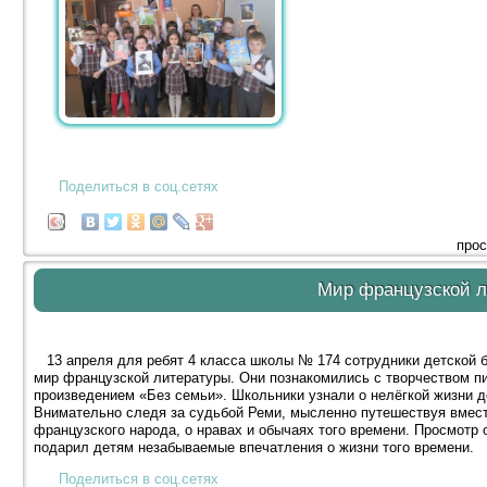
Поделиться в соц.сетях
прос
Мир французской 
13 апреля для ребят 4 класса школы № 174 сотрудники детской б
мир французской литературы. Они познакомились с творчеством пи
произведением «Без семьи». Школьники узнали о нелёгкой жизни де
Внимательно следя за судьбой Реми, мысленно путешествуя вместе
французского народа, о нравах и обычаях того времени. Просмотр
подарил детям незабываемые впечатления о жизни того времени.
Поделиться в соц.сетях