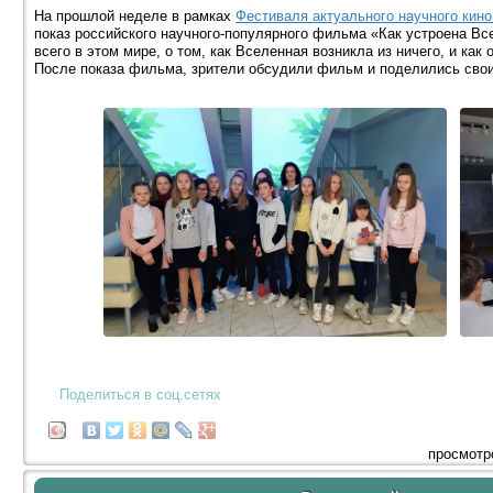
На прошлой неделе в рамках
Фестиваля актуального научного кин
показ российского научного-популярного фильма «Как устроена Все
всего в этом мире, о том, как Вселенная возникла из ничего, и как
После показа фильма, зрители обсудили фильм и поделились сво
Поделиться в соц.сетях
просмотр