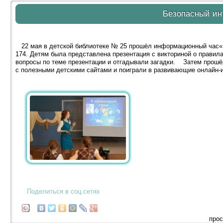
Безопасный ин
22 мая в детской библиотеке № 25 прошёл информационный час«
174. Детям была представлена презентация с викториной о правил
вопросы по теме презентации и отгадывали загадки. Затем прошёл
с полезными детскими сайтами и поиграли в развивающие онлайн-
Поделиться в соц.сетях
прос