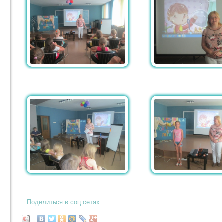
Поделиться в соц.сетях