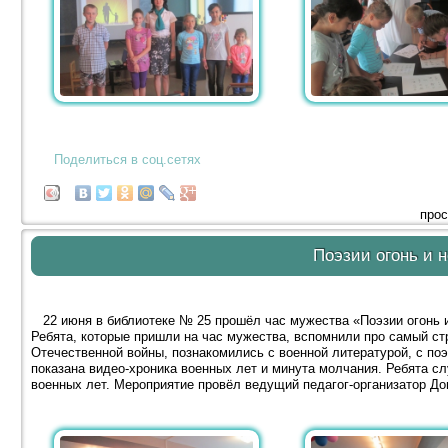
Поделиться в соц.сетях
прос
Поэзии огонь и 
22 июня в библиотеке № 25 прошёл час мужества «Поэзии огонь и
Ребята, которые пришли на час мужества, вспомнили про самый ст
Отечественной войны, познакомились с военной литературой, с п
показана видео-хроника военных лет и минута молчания. Ребята сл
военных лет. Мероприятие провёл ведущий педагог-организатор До