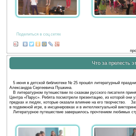
Поделиться в соц.сетях
про
Что за прелесть эт
5 июня в детской библиотеке № 25 прошёл литературный праздни
Александра Сергеевича Пушкина.
В литературном путешествии по сказкам русского писателя приня
Центра «Парус». Ребята посмотрели презентацию, из которой они у
предках и людях, которые оказали влияние на его творчество. Зат
в подвижной игре, в инсценировках и в интеллектуальной викторине
Литературное путешествие завершилось прочтением любимых стро