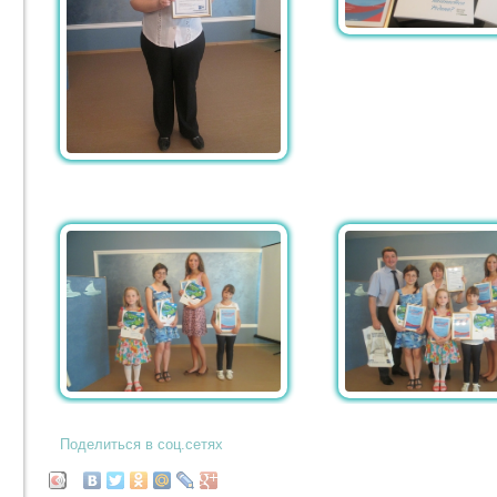
Поделиться в соц.сетях