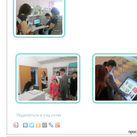
Поделиться в соц.сетях
прос