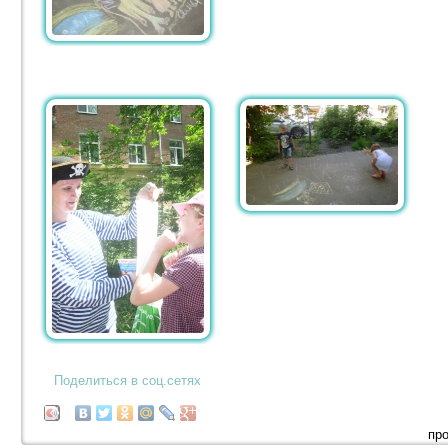
Поделиться в соц.сетях
про