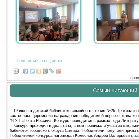
Поделиться в соц.сетях
прос
Самый читающий 
19 июня в детской библиотеке семейного чтения №25 Централизов
состоялась церемония награждения победителей первого этапа к
ФГУП «Почта России». Конкурс проводится в рамках Года Литерат
Конкурс проходил в два этапа, в нем принимали участие школьни
библиотек городского округа Самара. Победители получили призы
Победителей конкурса награждал Колесник Андрей Валерьевич, з