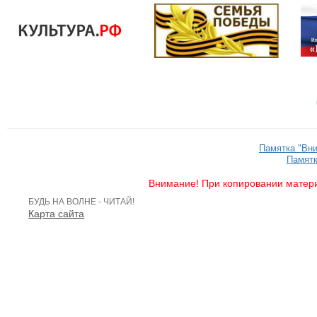
Памятка "Вн
Памятк
Внимание! При копировании матери
БУДЬ НА ВОЛНЕ - ЧИТАЙ!
Карта сайта