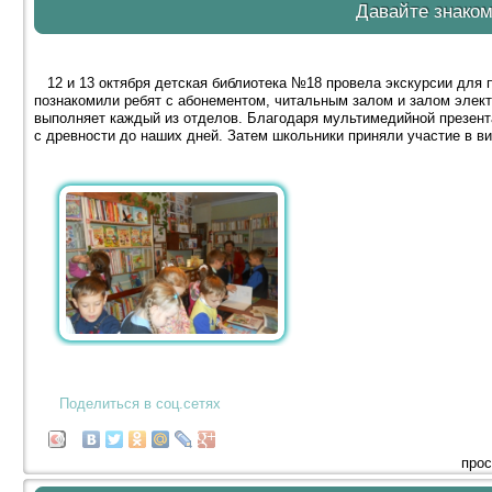
Давайте знаком
12 и 13 октября детская библиотека №18 провела экскурсии для 
познакомили ребят с абонементом, читальным залом и залом элект
выполняет каждый из отделов. Благодаря мультимедийной презент
с древности до наших дней. Затем школьники приняли участие в ви
Поделиться в соц.сетях
прос