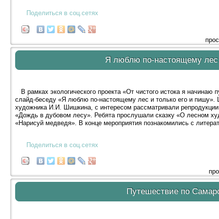
Поделиться в соц.сетях
прос
Я люблю по-настоящему лес 
В рамках экологического проекта «От чистого истока я начинаю п
слайд-беседу «Я люблю по-настоящему лес и только его и пишу». 
художника И.И. Шишкина, с интересом рассматривали репродукции 
«Дождь в дубовом лесу». Ребята прослушали сказку «О лесном ху
«Нарисуй медведя». В конце мероприятия познакомились с литерат
Поделиться в соц.сетях
про
Путешествие по Самарс