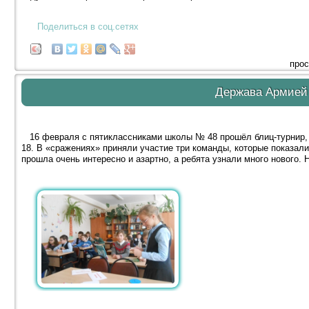
Поделиться в соц.сетях
прос
Держава Армией
16 февраля с пятиклассниками школы № 48 прошёл блиц-турнир, 
18. В «сражениях» приняли участие три команды, которые показали
прошла очень интересно и азартно, а ребята узнали много нового. 