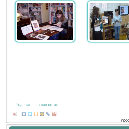
Поделиться в соц.сетях
прос