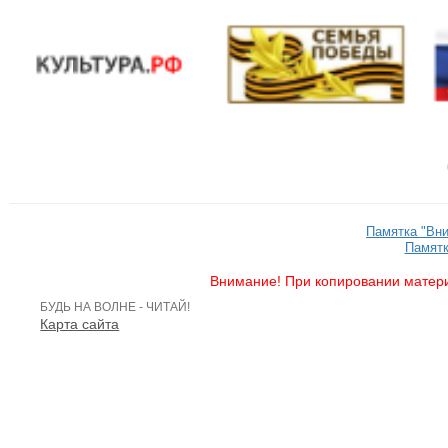
Памятка "Вн
Памятк
Внимание! При копировании матери
БУДЬ НА ВОЛНЕ - ЧИТАЙ!
Карта сайта