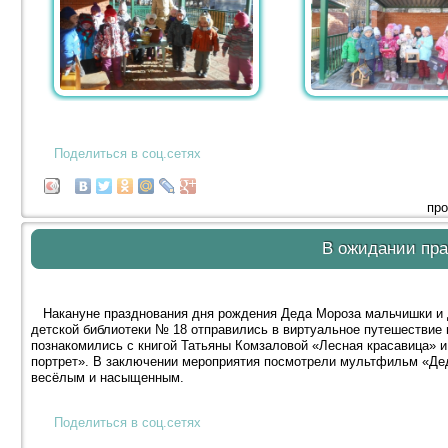
Поделиться в соц.сетях
про
В ожидании пра
Накануне празднования дня рождения Деда Мороза мальчишки и д
детской библиотеки № 18 отправились в виртуальное путешествие 
познакомились с книгой Татьяны Комзаловой «Лесная красавица» 
портрет». В заключении мероприятия посмотрели мультфильм «Дед
весёлым и насыщенным.
Поделиться в соц.сетях