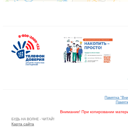
Памятка "Вн
Памятк
Внимание! При копировании матери
БУДЬ НА ВОЛНЕ - ЧИТАЙ!
Карта сайта