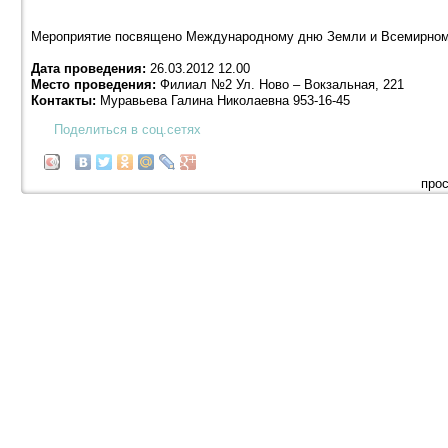
Мероприятие посвящено Международному дню Земли и Всемирном
Дата проведения:
26.03.2012 12.00
Место проведения:
Филиал №2 Ул. Ново – Вокзальная, 221
Контакты:
Муравьева Галина Николаевна 953-16-45
Поделиться в соц.сетях
прос