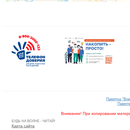
Памятка "Вн
Памятк
Внимание! При копировании матери
БУДЬ НА ВОЛНЕ - ЧИТАЙ!
Карта сайта