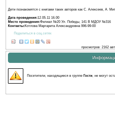
Дети познакомятся с книгами таких авторов как С. Алексеев, А. Ми
Дата проведения:
12.05.11 16.00
Место проведения:
Филиал №20 Ул. Победы, 141 В МДОУ №316
Контакты:
Котлова Маргарита Александровна 996-99-00
Поделиться в соц.сетях
просмотров: 2162 ав
Информац
Посетители, находящиеся в группе
Гости
, не могут ос