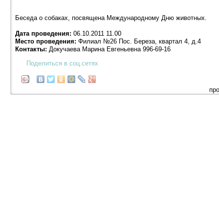
Беседа о собаках, посвящена Международному Дню животных.
Дата проведения:
06.10.2011 11.00
Место проведения:
Филиал №26 Пос. Береза, квартал 4, д.4
Контакты:
Докучаева Марина Евгеньевна 996-69-16
Поделиться в соц.сетях
про