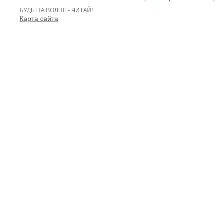
БУДЬ НА ВОЛНЕ - ЧИТАЙ!
Карта сайта