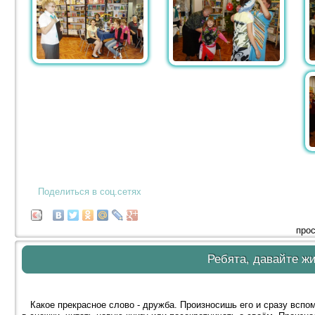
Поделиться в соц.сетях
прос
Ребята, давайте ж
Какое прекрасное слово - дружба. Произносишь его и сразу вспом