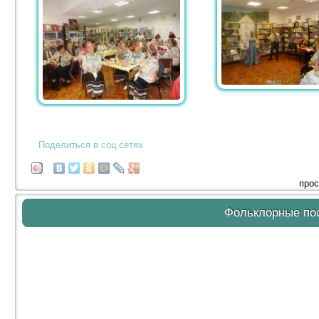
Поделиться в соц.сетях
прос
Фольклорные по