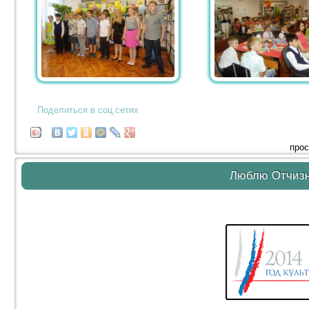
Поделиться в соц.сетях
прос
Люблю Отчиз