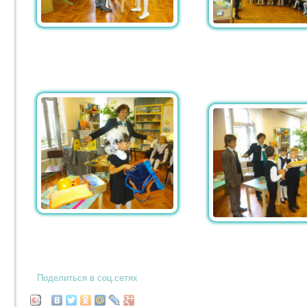
Поделиться в соц.сетях