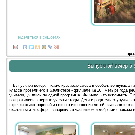
Поделиться в соц.сетях
прос
Выпускной вечер в 
Выпускной вечер, – какие красивые слова и особая, волнующая и
класса провели его в библиотеке - филиале № 26 . Четыре года ре
учителя, учились по одной программе. Им было, что вспомнить. С
возвратились в первые учебные годы. Дети и родители окунулись в
строчки стихотворений и песен в исполнении детей, вызвали слезы
сказочной атмосфере, завершился чаепитием и добрыми словами в