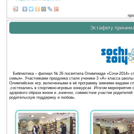
про
Эстафету приним
Библиотека – филиал № 26 посвятила Олимпиаде «Сочи-2014» сп
семья». Участниками праздника стали ученики 3 «А» класса школы
Олимпийских игр, включенными в её программу зимними видами с
,состязались в спортивно-игровых конкурсах .Итогом мероприятия 
здорового образа жизни и ,конечно, совместное участие родителей
родительскую поддержку и любовь.