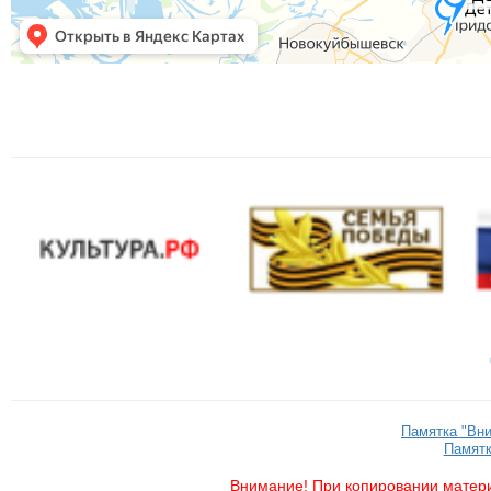
Памятка "Вн
Памятк
Внимание! При копировании матери