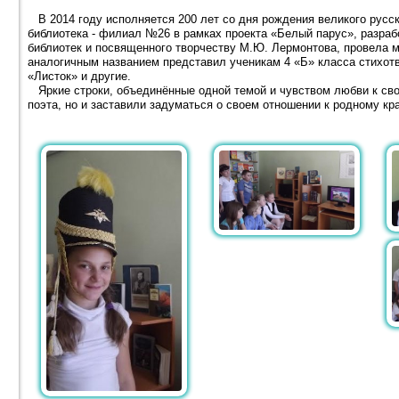
В 2014 году исполняется 200 лет со дня рождения великого русс
библиотека - филиал №26 в рамках проекта «Белый парус», разраб
библиотек и посвященного творчеству М.Ю. Лермонтова, провела 
аналогичным названием представил ученикам 4 «Б» класса стихотв
«Листок» и другие.
Яркие строки, объединённые одной темой и чувством любви к свое
поэта, но и заставили задуматься о своем отношении к родному кр