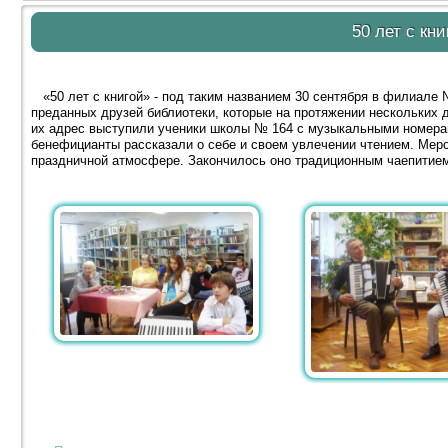
50 лет с кни
«50 лет с книгой» - под таким названием 30 сентября в филиале
преданных друзей библиотеки, которые на протяжении нескольких д
их адрес выступили ученики школы № 164 с музыкальными номера
бенефицианты рассказали о себе и своем увлечении чтением. Мер
праздничной атмосфере. Закончилось оно традиционным чаепитием