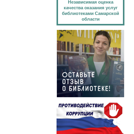
Независимая оценка
качества оказания услуг
библиотеками Самарской
области