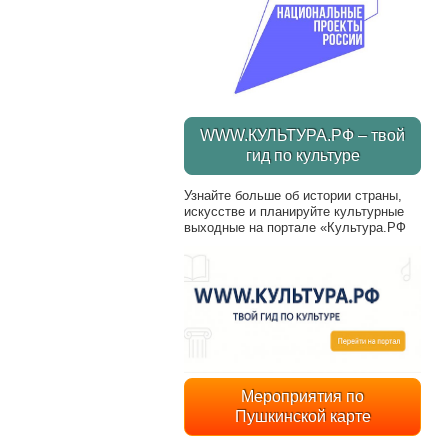
WWW.КУЛЬТУРА.РФ – твой
гид по культуре
Узнайте больше об истории страны,
искусстве и планируйте культурные
выходные на портале «Культура.РФ
Мероприятия по
Пушкинской карте