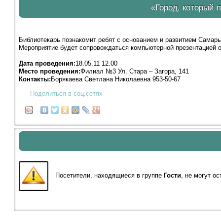
«Город, который 
Библиотекарь познакомит ребят с основанием и развитием Самары
Мероприятие будет сопровождаться компьютерной презентацией о
Дата проведения:
18.05.11 12.00
Место проведения:
Филиал №3 Ул. Стара – Загора, 141
Контакты:
Борякаева Светлана Николаевна 953-50-67
Поделиться в соц.сетях
Посетители, находящиеся в группе
Гости
, не могут о