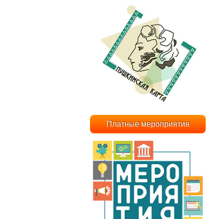
Платные мероприятия