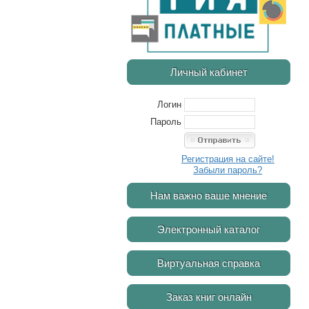
Личный кабинет
Логин
Пароль
Регистрация на сайте!
Забыли пароль?
Нам важно ваше мнение
Электронный каталог
Виртуальная справка
Заказ книг онлайн