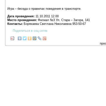
Игра – беседа о правилах поведения в транспорте.
Дата проведения:
11.10.2011 12.00
Место проведения:
Филиал №3 Ул. Стара – Загора, 141
Контакты:
Борякаева Светлана Николаевна 953-50-67
Поделиться в соц.сетях
про