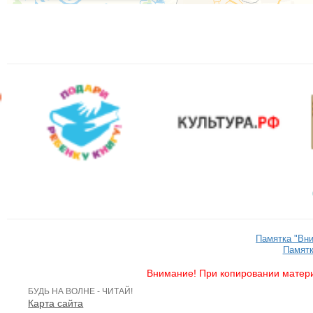
Памятка "Вн
Памятк
Внимание! При копировании матери
БУДЬ НА ВОЛНЕ - ЧИТАЙ!
Карта сайта