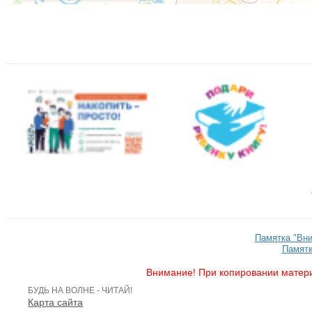
Памятка "Вн
Памятк
Внимание! При копировании матери
БУДЬ НА ВОЛНЕ - ЧИТАЙ!
Карта сайта