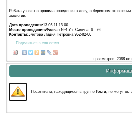
Ребята узнают о правила поведения в лесу, о бережном отношении
экологии.
Дата проведения:
13.05.11 13.00
Место проведения:
Филиал №4 Ул. Силина, 6 - 76
Контакты:
Злотова Лидия Петровна 952-82-00
Поделиться в соц.сетях
просмотров: 2068 ав
Информац
Посетители, находящиеся в группе
Гости
, не могут ос