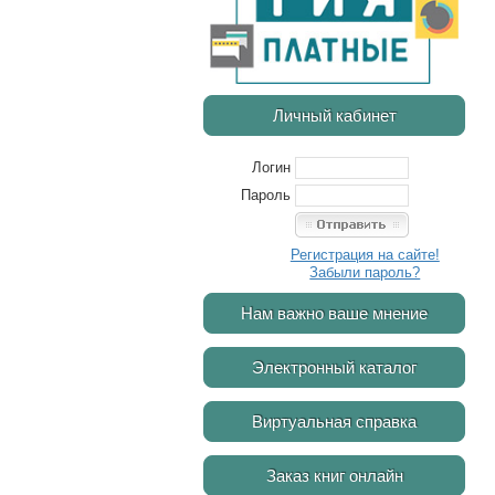
Личный кабинет
Логин
Пароль
Регистрация на сайте!
Забыли пароль?
Нам важно ваше мнение
Электронный каталог
Виртуальная справка
Заказ книг онлайн