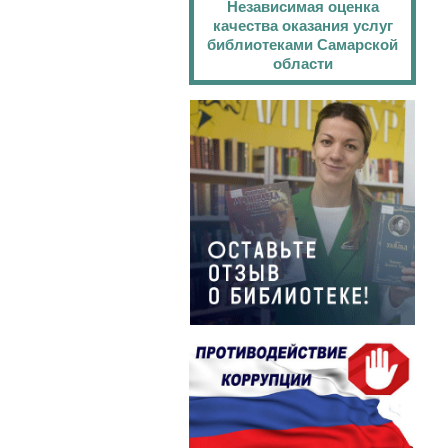
Независимая оценка
качества оказания услуг
библиотеками Самарской
области