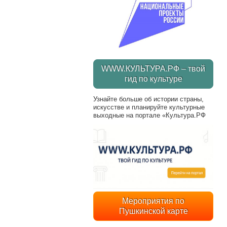
WWW.КУЛЬТУРА.РФ – твой
гид по культуре
Узнайте больше об истории страны,
искусстве и планируйте культурные
выходные на портале «Культура.РФ
Мероприятия по
Пушкинской карте