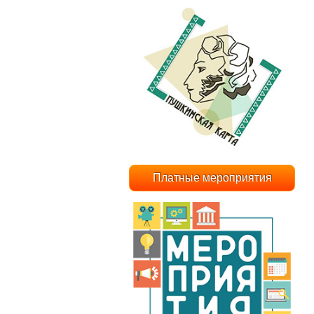
Платные мероприятия