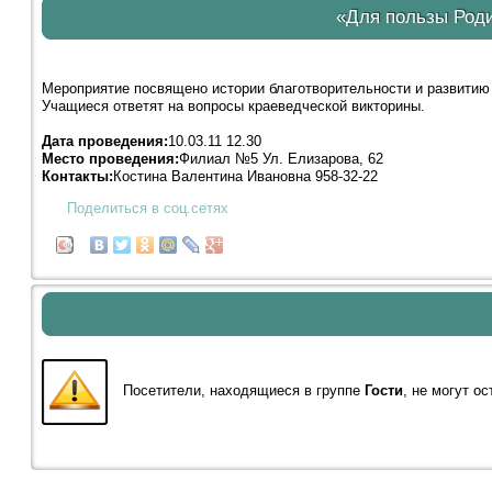
«Для пользы Роди
Мероприятие посвящено истории благотворительности и развитию
Учащиеся ответят на вопросы краеведческой викторины.
Дата проведения:
10.03.11 12.30
Место проведения:
Филиал №5 Ул. Елизарова, 62
Контакты:
Костина Валентина Ивановна 958-32-22
Поделиться в соц.сетях
Посетители, находящиеся в группе
Гости
, не могут о