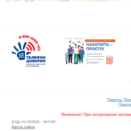
Памятка "Вн
Памятк
Внимание! При копировании матери
БУДЬ НА ВОЛНЕ - ЧИТАЙ!
Карта сайта