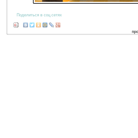
Поделиться в соц.сетях
про