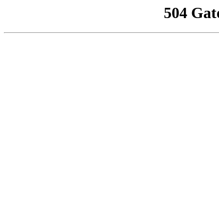
504 Gat