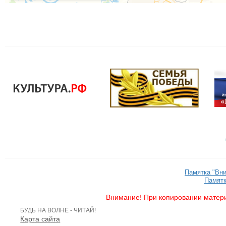
Памятка "Вн
Памятк
Внимание! При копировании матери
БУДЬ НА ВОЛНЕ - ЧИТАЙ!
Карта сайта