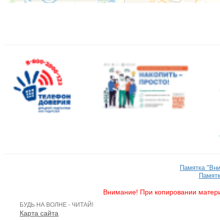
Памятка "Вн
Памятк
Внимание! При копировании матери
БУДЬ НА ВОЛНЕ - ЧИТАЙ!
Карта сайта