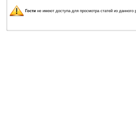
Гости
не имеют доступа для просмотра статей из данного 