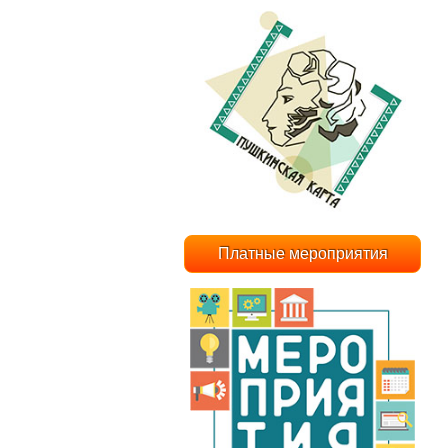
Платные мероприятия