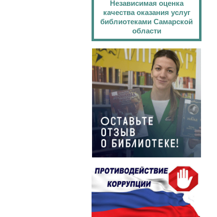
Независимая оценка
качества оказания услуг
библиотеками Самарской
области