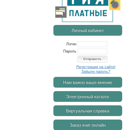
Личный кабинет
Логин
Пароль
Регистрация на сайте!
Забыли пароль?
Нам важно ваше мнение
Электронный каталог
Виртуальная справка
Заказ книг онлайн