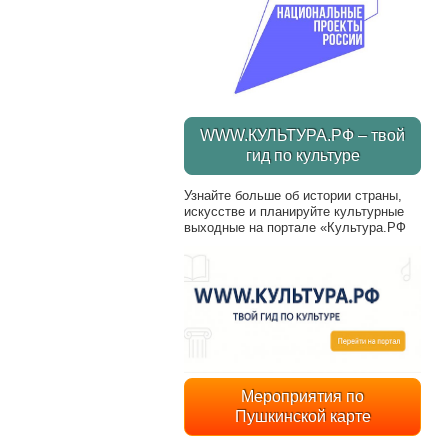
WWW.КУЛЬТУРА.РФ – твой
гид по культуре
Узнайте больше об истории страны,
искусстве и планируйте культурные
выходные на портале «Культура.РФ
Мероприятия по
Пушкинской карте