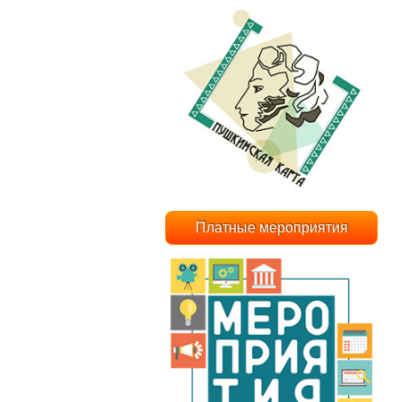
Платные мероприятия