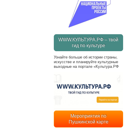
WWW.КУЛЬТУРА.РФ – твой
гид по культуре
Узнайте больше об истории страны,
искусстве и планируйте культурные
выходные на портале «Культура.РФ
Мероприятия по
Пушкинской карте