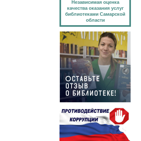
Независимая оценка
качества оказания услуг
библиотеками Самарской
области