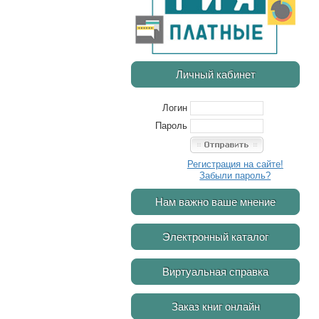
Личный кабинет
Логин
Пароль
Регистрация на сайте!
Забыли пароль?
Нам важно ваше мнение
Электронный каталог
Виртуальная справка
Заказ книг онлайн