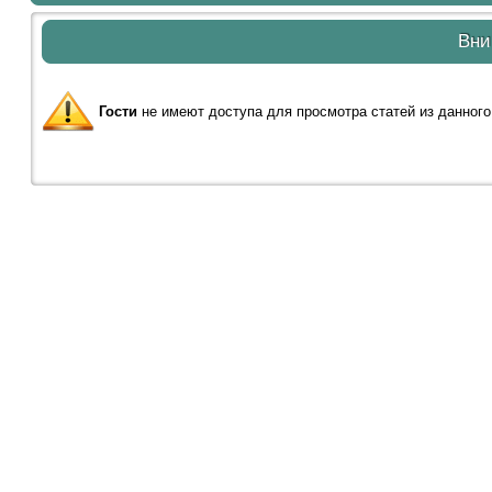
Вни
Гости
не имеют доступа для просмотра статей из данного