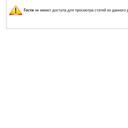
Гости
не имеют доступа для просмотра статей из данного 