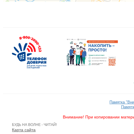
Памятка "Вн
Памятк
Внимание! При копировании матери
БУДЬ НА ВОЛНЕ - ЧИТАЙ!
Карта сайта